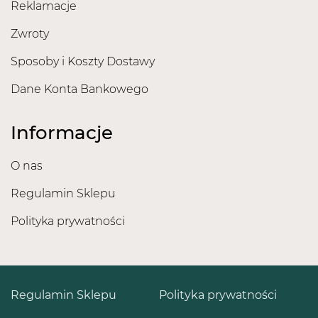
Reklamacje
Zwroty
Sposoby i Koszty Dostawy
Dane Konta Bankowego
Informacje
O nas
Regulamin Sklepu
Polityka prywatności
Regulamin Sklepu
Polityka prywatności