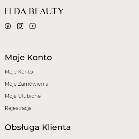
Moje Konto
Moje Konto
Moje Zamówienia
Moje Ulubione
Rejestracja
Obsługa Klienta