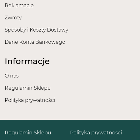
Reklamacje
Zwroty
Sposoby i Koszty Dostawy
Dane Konta Bankowego
Informacje
O nas
Regulamin Sklepu
Polityka prywatności
Regulamin Sklepu
Polityka prywatności