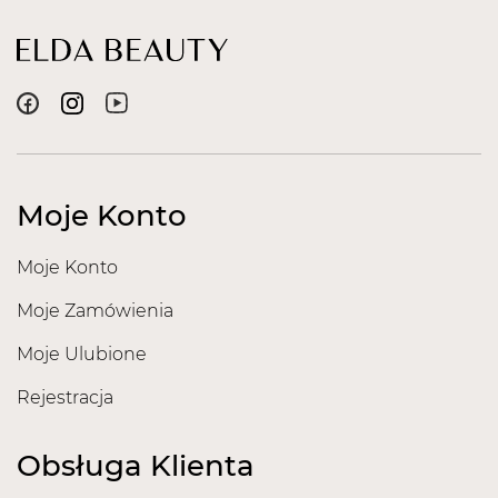
Moje Konto
Moje Konto
Moje Zamówienia
Moje Ulubione
Rejestracja
Obsługa Klienta