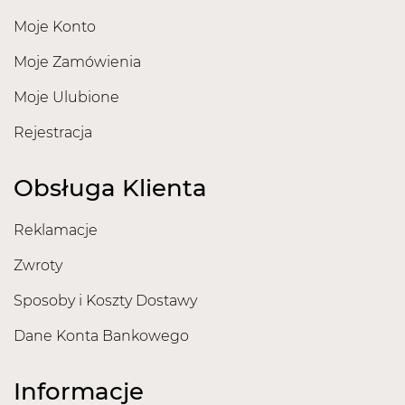
Moje Konto
Moje Zamówienia
Moje Ulubione
Rejestracja
Obsługa Klienta
Reklamacje
Zwroty
Sposoby i Koszty Dostawy
Dane Konta Bankowego
Informacje