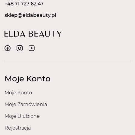
+48 71 727 62 47
sklep@eldabeauty.pl
Moje Konto
Moje Konto
Moje Zamówienia
Moje Ulubione
Rejestracja