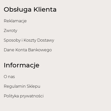
Obsługa Klienta
Reklamacje
Zwroty
Sposoby i Koszty Dostawy
Dane Konta Bankowego
Informacje
O nas
Regulamin Sklepu
Polityka prywatności