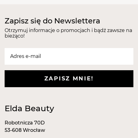
Zapisz się do Newslettera
Otrzymuj informacje o promocjach i bądź zawsze na
bieżąco!
ZAPISZ MNIE!
Elda Beauty
Robotnicza 70D
53-608 Wrocław