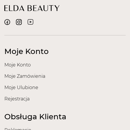
Moje Konto
Moje Konto
Moje Zamówienia
Moje Ulubione
Rejestracja
Obsługa Klienta