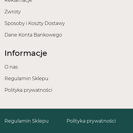
Reklamacje
Zwroty
Sposoby i Koszty Dostawy
Dane Konta Bankowego
Informacje
O nas
Regulamin Sklepu
Polityka prywatności
Regulamin Sklepu
Polityka prywatności