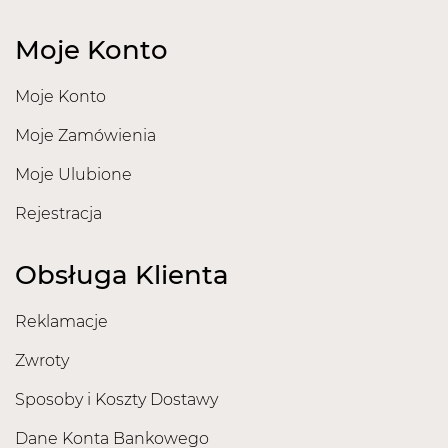
Moje Konto
Moje Konto
Moje Zamówienia
Moje Ulubione
Rejestracja
Obsługa Klienta
Reklamacje
Zwroty
Sposoby i Koszty Dostawy
Dane Konta Bankowego