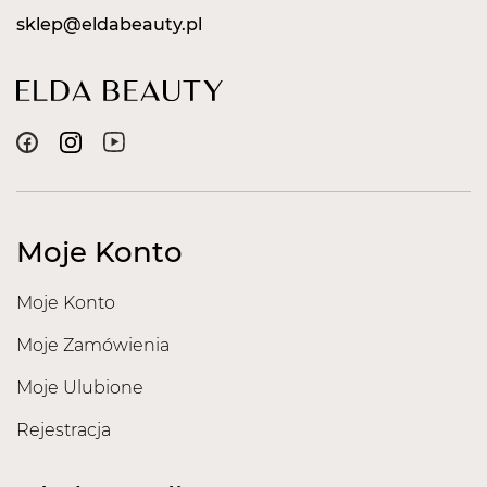
sklep@eldabeauty.pl
Moje Konto
Moje Konto
Moje Zamówienia
Moje Ulubione
Rejestracja