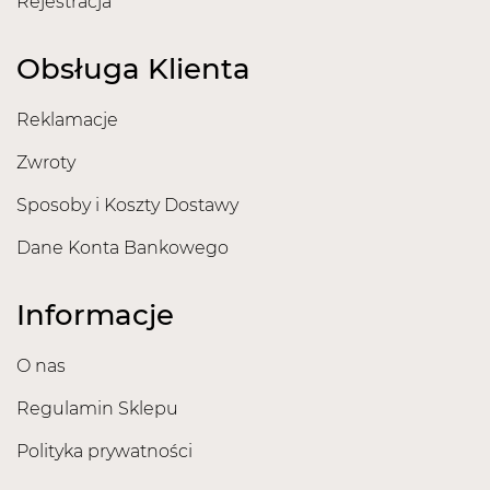
Rejestracja
Obsługa Klienta
Reklamacje
Zwroty
Sposoby i Koszty Dostawy
Dane Konta Bankowego
Informacje
O nas
Regulamin Sklepu
Polityka prywatności