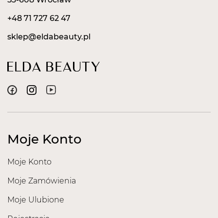
+48 71 727 62 47
sklep@eldabeauty.pl
Moje Konto
Moje Konto
Moje Zamówienia
Moje Ulubione