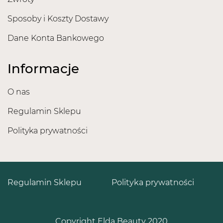
Sposoby i Koszty Dostawy
Dane Konta Bankowego
Informacje
O nas
Regulamin Sklepu
Polityka prywatności
Regulamin Sklepu
Polityka prywatności
Copyright Elda Beauty 2020