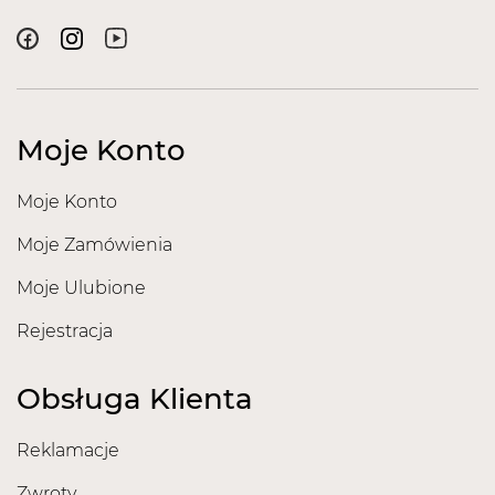
Moje Konto
Moje Konto
Moje Zamówienia
Moje Ulubione
Rejestracja
Obsługa Klienta
Reklamacje
Zwroty