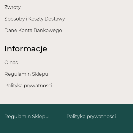
Zwroty
Sposoby i Koszty Dostawy
Dane Konta Bankowego
Informacje
O nas
Regulamin Sklepu
Polityka prywatności
Regulamin Sklepu
Polityka prywatności