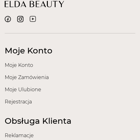
Moje Konto
Moje Konto
Moje Zamówienia
Moje Ulubione
Rejestracja
Obsługa Klienta
Reklamacje