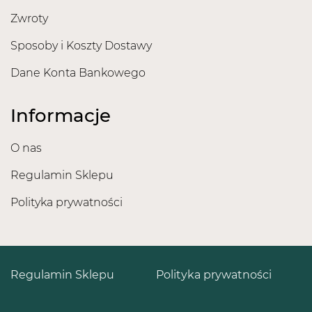
Zwroty
Sposoby i Koszty Dostawy
Dane Konta Bankowego
Informacje
O nas
Regulamin Sklepu
Polityka prywatności
Regulamin Sklepu
Polityka prywatności