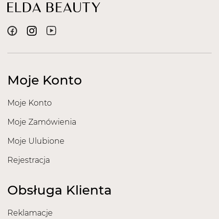
Moje Konto
Moje Konto
Moje Zamówienia
Moje Ulubione
Rejestracja
Obsługa Klienta
Reklamacje