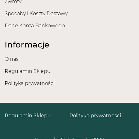
Zwroty
Sposoby i Koszty Dostawy
Dane Konta Bankowego
Informacje
O nas
Regulamin Sklepu
Polityka prywatności
Regulamin Sklepu
Polityka prywatności