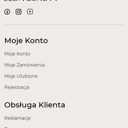
Moje Konto
Moje Konto
Moje Zamówienia
Moje Ulubione
Rejestracja
Obsługa Klienta
Reklamacje