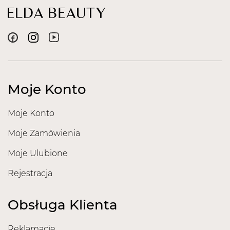
Moje Konto
Moje Konto
Moje Zamówienia
Moje Ulubione
Rejestracja
Obsługa Klienta
Reklamacje