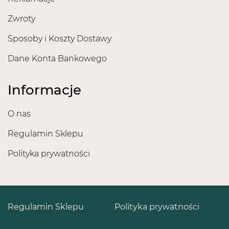
Zwroty
Sposoby i Koszty Dostawy
Dane Konta Bankowego
Informacje
O nas
Regulamin Sklepu
Polityka prywatności
Regulamin Sklepu
Polityka prywatności