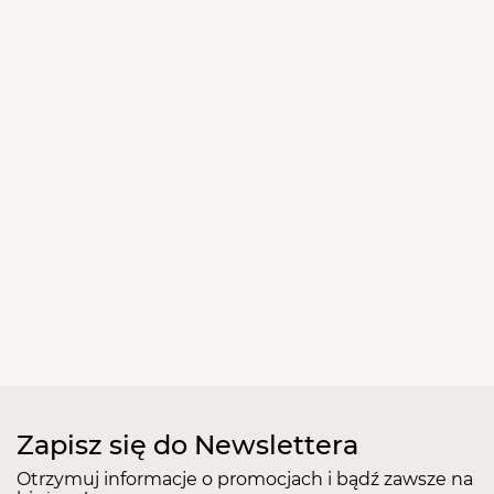
Zapisz się do Newslettera
Otrzymuj informacje o promocjach i bądź zawsze na