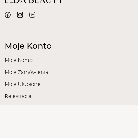
Moje Konto
Moje Konto
Moje Zamówienia
Moje Ulubione
Rejestracja
Obsługa Klienta
Reklamacje