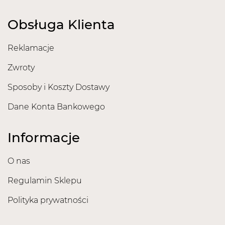
Obsługa Klienta
Reklamacje
Zwroty
Sposoby i Koszty Dostawy
Dane Konta Bankowego
Informacje
O nas
Regulamin Sklepu
Polityka prywatności