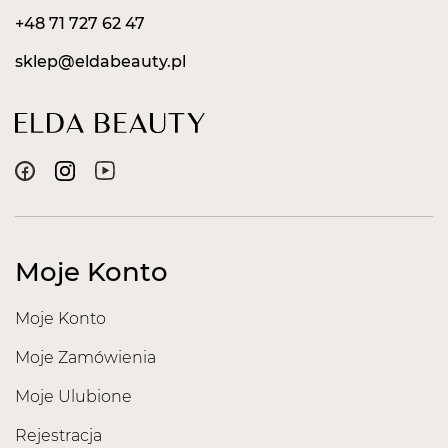
+48 71 727 62 47
sklep@eldabeauty.pl
Moje Konto
Moje Konto
Moje Zamówienia
Moje Ulubione
Rejestracja