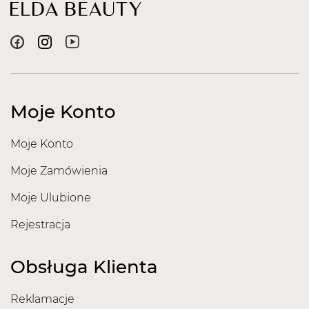
Moje Konto
Moje Konto
Moje Zamówienia
Moje Ulubione
Rejestracja
Obsługa Klienta
Reklamacje