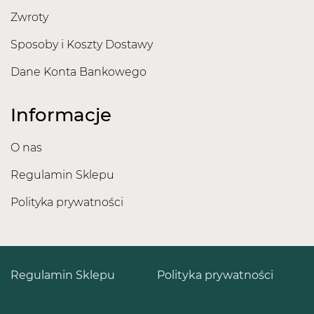
Zwroty
Sposoby i Koszty Dostawy
Dane Konta Bankowego
Informacje
O nas
Regulamin Sklepu
Polityka prywatności
Regulamin Sklepu
Polityka prywatności