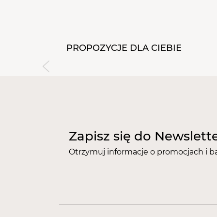
PROPOZYCJE DLA CIEBIE
Zapisz się do Newslett
Otrzymuj informacje o promocjach i b