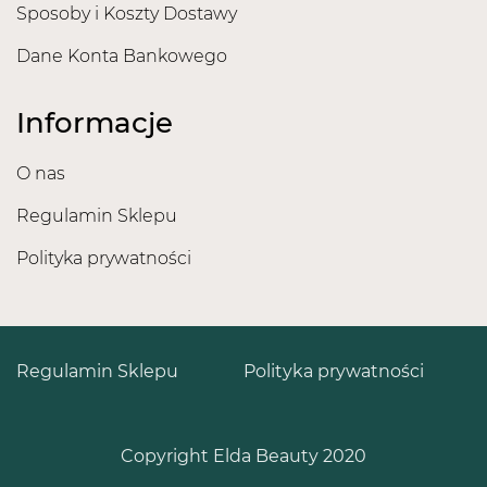
Sposoby i Koszty Dostawy
Dane Konta Bankowego
Informacje
O nas
Regulamin Sklepu
Polityka prywatności
Regulamin Sklepu
Polityka prywatności
Copyright Elda Beauty 2020