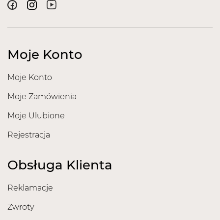
Moje Konto
Moje Konto
Moje Zamówienia
Moje Ulubione
Rejestracja
Obsługa Klienta
Reklamacje
Zwroty