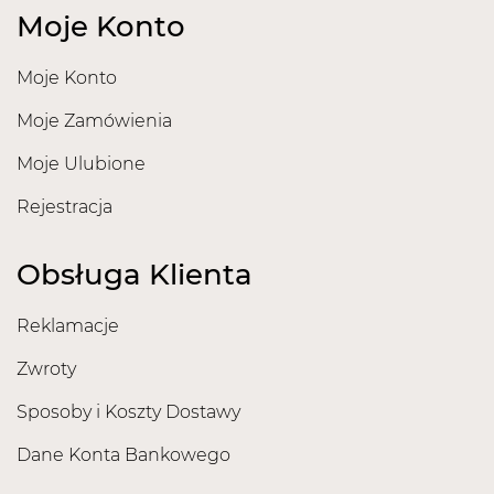
Moje Konto
Moje Konto
Moje Zamówienia
Moje Ulubione
Rejestracja
Obsługa Klienta
Reklamacje
Zwroty
Sposoby i Koszty Dostawy
Dane Konta Bankowego