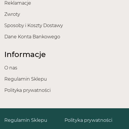
Reklamacje
Zwroty
Sposoby i Koszty Dostawy
Dane Konta Bankowego
Informacje
O nas
Regulamin Sklepu
Polityka prywatności
Regulamin Sklepu
Polityka prywatności