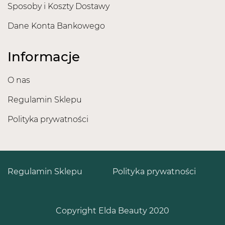
Sposoby i Koszty Dostawy
Dane Konta Bankowego
Informacje
O nas
Regulamin Sklepu
Polityka prywatności
Regulamin Sklepu
Polityka prywatności
Copyright Elda Beauty 2020