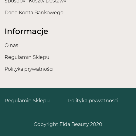
Sposoby i Koszty Dostawy
Dane Konta Bankowego
Informacje
O nas
Regulamin Sklepu
Polityka prywatności
Regulamin Sklepu
Polityka prywatności
Copyright Elda Beauty 2020