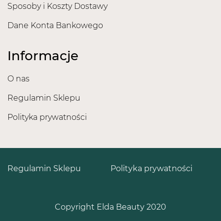
Sposoby i Koszty Dostawy
Dane Konta Bankowego
Informacje
O nas
Regulamin Sklepu
Polityka prywatności
Regulamin Sklepu
Polityka prywatności
Copyright Elda Beauty 2020