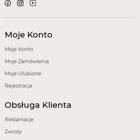
Moje Konto
Moje Konto
Moje Zamówienia
Moje Ulubione
Rejestracja
Obsługa Klienta
Reklamacje
Zwroty