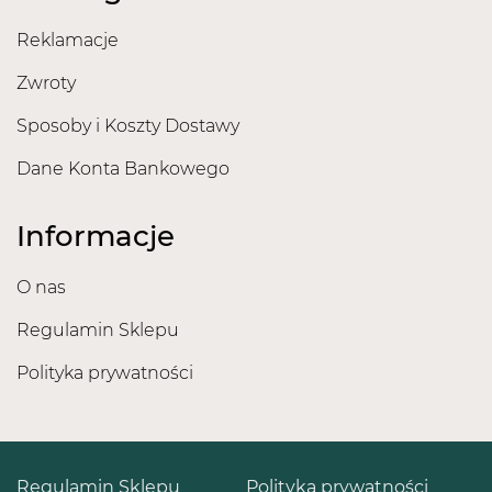
Reklamacje
Zwroty
Sposoby i Koszty Dostawy
Dane Konta Bankowego
Informacje
O nas
Regulamin Sklepu
Polityka prywatności
Regulamin Sklepu
Polityka prywatności