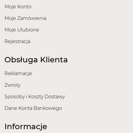
Moje Konto
Moje Zamówienia
Moje Ulubione
Rejestracja
Obsługa Klienta
Reklamacje
Zwroty
Sposoby i Koszty Dostawy
Dane Konta Bankowego
Informacje