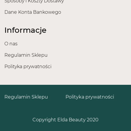
Sposoby i Koszty Dostawy
Dane Konta Bankowego
Informacje
O nas
Regulamin Sklepu
Polityka prywatności
Regulamin Sklepu
Polityka prywatności
Copyright Elda Beauty 2020