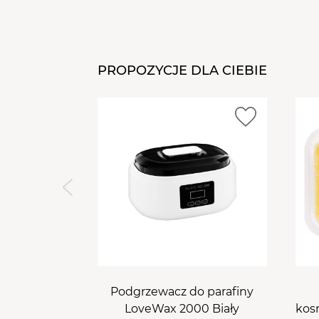
PROPOZYCJE DLA CIEBIE
Podgrzewacz do parafiny
LoveWax 2000 Biały
kos