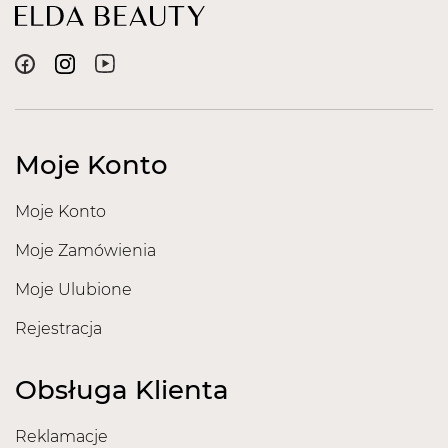
Moje Konto
Moje Konto
Moje Zamówienia
Moje Ulubione
Rejestracja
Obsługa Klienta
Reklamacje