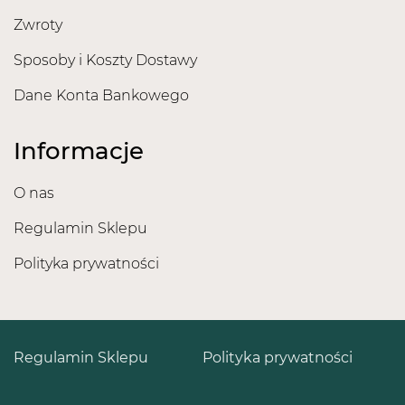
Zwroty
Sposoby i Koszty Dostawy
Dane Konta Bankowego
Informacje
O nas
Regulamin Sklepu
Polityka prywatności
Regulamin Sklepu
Polityka prywatności