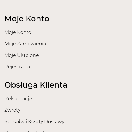
Moje Konto
Moje Konto
Moje Zamówienia
Moje Ulubione
Rejestracja
Obsługa Klienta
Reklamacje
Zwroty
Sposoby i Koszty Dostawy