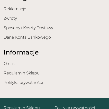
Reklamacje
Zwroty
Sposoby i Koszty Dostawy
Dane Konta Bankowego
Informacje
O nas
Regulamin Sklepu
Polityka prywatności
Regulamin Sklepu
Polityka prywatności