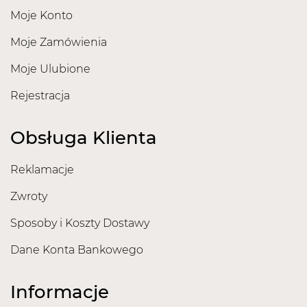
Moje Konto
Moje Zamówienia
Moje Ulubione
Rejestracja
Obsługa Klienta
Reklamacje
Zwroty
Sposoby i Koszty Dostawy
Dane Konta Bankowego
Informacje