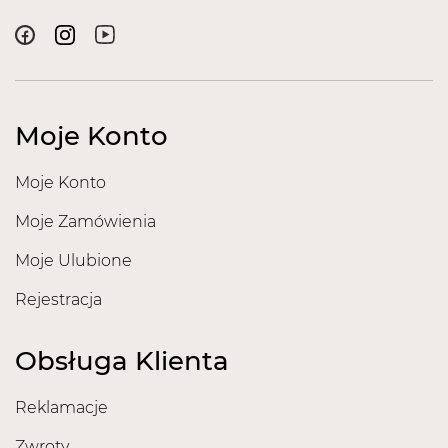
Moje Konto
Moje Konto
Moje Zamówienia
Moje Ulubione
Rejestracja
Obsługa Klienta
Reklamacje
Zwroty