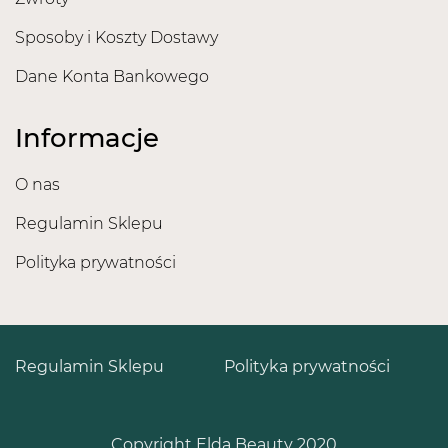
Sposoby i Koszty Dostawy
Dane Konta Bankowego
Informacje
O nas
Regulamin Sklepu
Polityka prywatności
Regulamin Sklepu
Polityka prywatności
Copyright Elda Beauty 2020