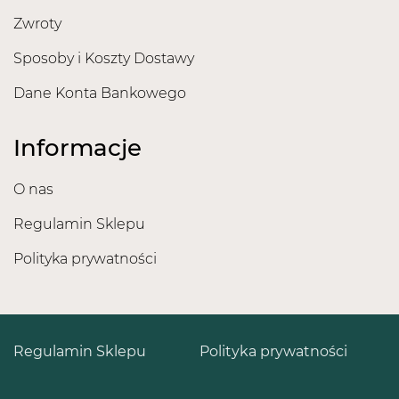
Zwroty
Sposoby i Koszty Dostawy
Dane Konta Bankowego
Informacje
O nas
Regulamin Sklepu
Polityka prywatności
Regulamin Sklepu
Polityka prywatności