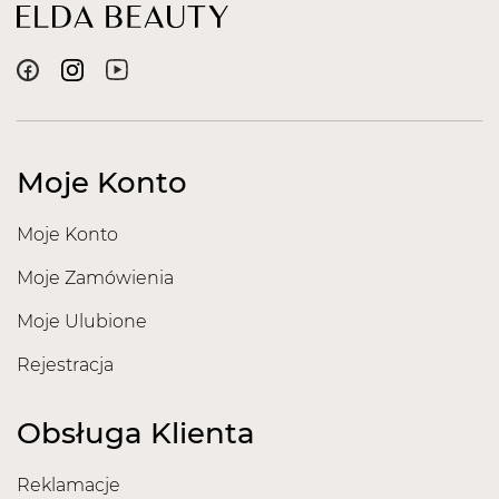
Moje Konto
Moje Konto
Moje Zamówienia
Moje Ulubione
Rejestracja
Obsługa Klienta
Reklamacje