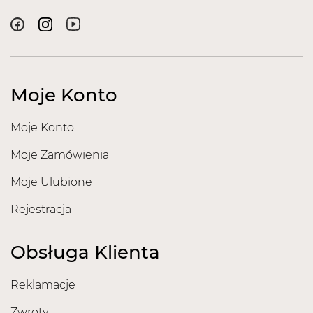
Moje Konto
Moje Konto
Moje Zamówienia
Moje Ulubione
Rejestracja
Obsługa Klienta
Reklamacje
Zwroty