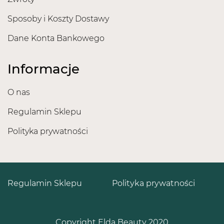
Sposoby i Koszty Dostawy
Dane Konta Bankowego
Informacje
O nas
Regulamin Sklepu
Polityka prywatności
Regulamin Sklepu
Polityka prywatności
Copyright Elda Beauty 2020