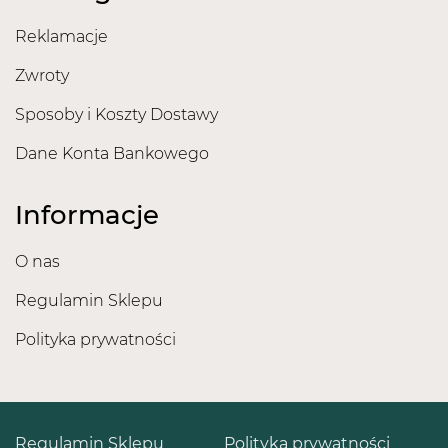
Reklamacje
Zwroty
Sposoby i Koszty Dostawy
Dane Konta Bankowego
Informacje
O nas
Regulamin Sklepu
Polityka prywatności
Regulamin Sklepu
Polityka prywatności