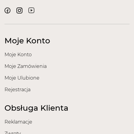
Moje Konto
Moje Konto
Moje Zamówienia
Moje Ulubione
Rejestracja
Obsługa Klienta
Reklamacje
Zwroty