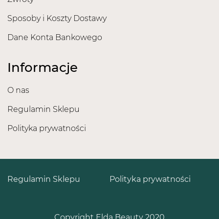
Sposoby i Koszty Dostawy
Dane Konta Bankowego
Informacje
O nas
Regulamin Sklepu
Polityka prywatności
Regulamin Sklepu
Polityka prywatności
Copyright Elda Beauty 2020