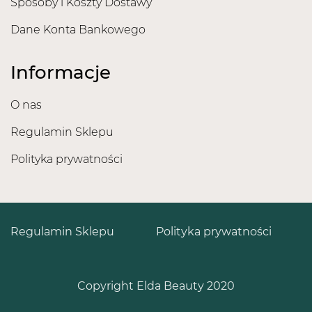
Sposoby i Koszty Dostawy
Dane Konta Bankowego
Informacje
O nas
Regulamin Sklepu
Polityka prywatności
Regulamin Sklepu
Polityka prywatności
Copyright Elda Beauty 2020