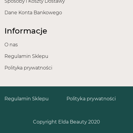
Sposoby i Koszty Dostawy
Dane Konta Bankowego
Informacje
O nas
Regulamin Sklepu
Polityka prywatności
Regulamin Sklepu
Polityka prywatności
Copyright Elda Beauty 2020