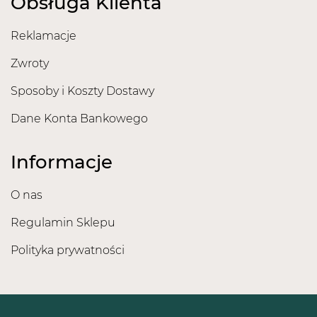
Obsługa Klienta
Reklamacje
Zwroty
Sposoby i Koszty Dostawy
Dane Konta Bankowego
Informacje
O nas
Regulamin Sklepu
Polityka prywatności