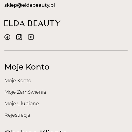
sklep@eldabeauty.pl
Moje Konto
Moje Konto
Moje Zamówienia
Moje Ulubione
Rejestracja