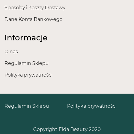
Sposoby i Koszty Dostawy
Dane Konta Bankowego
Informacje
O nas
Regulamin Sklepu
Polityka prywatności
Regulamin Sklepu
Polityka prywatności
Copyright Elda Beauty 2020