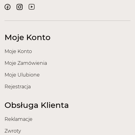
Moje Konto
Moje Konto
Moje Zamówienia
Moje Ulubione
Rejestracja
Obsługa Klienta
Reklamacje
Zwroty