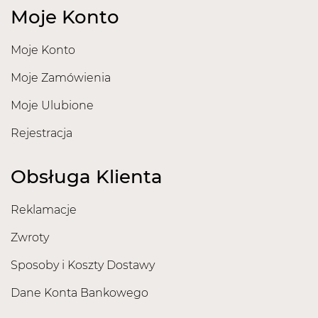
Moje Konto
Moje Konto
Moje Zamówienia
Moje Ulubione
Rejestracja
Obsługa Klienta
Reklamacje
Zwroty
Sposoby i Koszty Dostawy
Dane Konta Bankowego