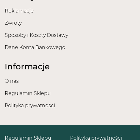
Reklamacje
Zwroty
Sposoby i Koszty Dostawy
Dane Konta Bankowego
Informacje
O nas
Regulamin Sklepu
Polityka prywatności
Regulamin Sklepu
Polityka prywatności