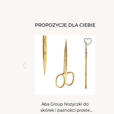
PROPOZYCJE DLA CIEBIE
Aba Group Nożyczki do
skórek i paznokci proste