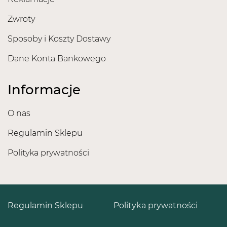
Zwroty
Sposoby i Koszty Dostawy
Dane Konta Bankowego
Informacje
O nas
Regulamin Sklepu
Polityka prywatności
Regulamin Sklepu
Polityka prywatności