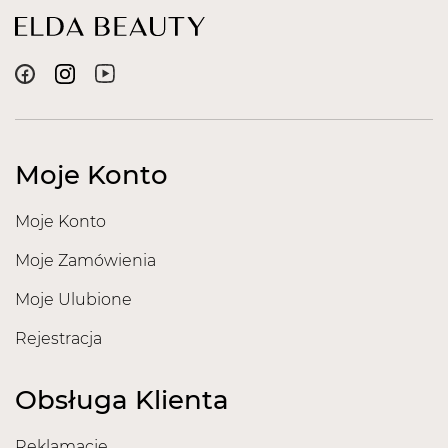
Moje Konto
Moje Konto
Moje Zamówienia
Moje Ulubione
Rejestracja
Obsługa Klienta
Reklamacje