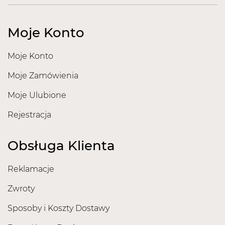
Moje Konto
Moje Konto
Moje Zamówienia
Moje Ulubione
Rejestracja
Obsługa Klienta
Reklamacje
Zwroty
Sposoby i Koszty Dostawy