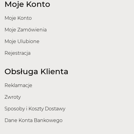
Moje Konto
Moje Konto
Moje Zamówienia
Moje Ulubione
Rejestracja
Obsługa Klienta
Reklamacje
Zwroty
Sposoby i Koszty Dostawy
Dane Konta Bankowego