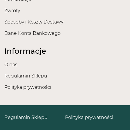
Zwroty
Sposoby i Koszty Dostawy
Dane Konta Bankowego
Informacje
O nas
Regulamin Sklepu
Polityka prywatności
Regulamin Sklepu
Polityka prywatności