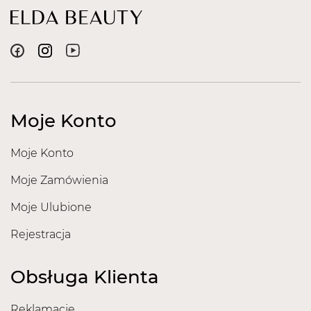
Moje Konto
Moje Konto
Moje Zamówienia
Moje Ulubione
Rejestracja
Obsługa Klienta
Reklamacje