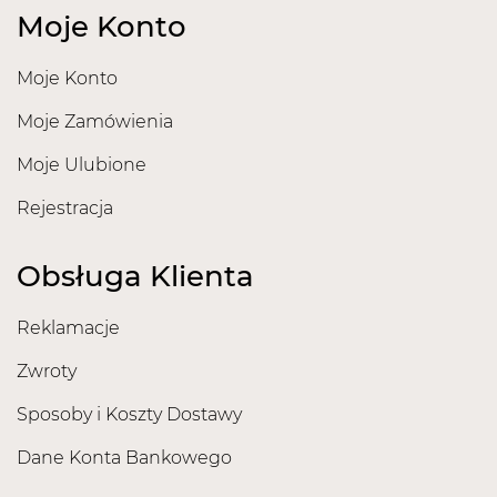
Moje Konto
Moje Konto
Moje Zamówienia
Moje Ulubione
Rejestracja
Obsługa Klienta
Reklamacje
Zwroty
Sposoby i Koszty Dostawy
Dane Konta Bankowego