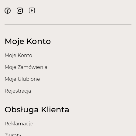
Moje Konto
Moje Konto
Moje Zamówienia
Moje Ulubione
Rejestracja
Obsługa Klienta
Reklamacje
Zwroty