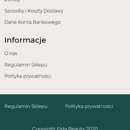
Sposoby i Koszty Dostawy
Dane Konta Bankowego
Informacje
O nas
Regulamin Sklepu
Polityka prywatności
Regulamin Sklepu
Polityka prywatności
Copyright Elda Beauty 2020