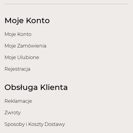
Moje Konto
Moje Konto
Moje Zamówienia
Moje Ulubione
Rejestracja
Obsługa Klienta
Reklamacje
Zwroty
Sposoby i Koszty Dostawy